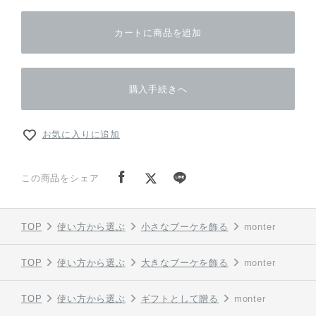
カートに商品を追加
購入手続きへ
お気に入りに追加
この商品をシェア
TOP
使い方から選ぶ
小さなブーケを飾る
monter
TOP
使い方から選ぶ
大きなブーケを飾る
monter
TOP
使い方から選ぶ
ギフトとして贈る
monter