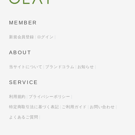
MEMBER
新規会員登録
ログイン
ABOUT
当サイトについて
ブランドコラム
お知らせ
SERVICE
利用規約
プライバシーポリシー
特定商取引法に基づく表記
ご利用ガイド
お問い合わせ
よくあるご質問