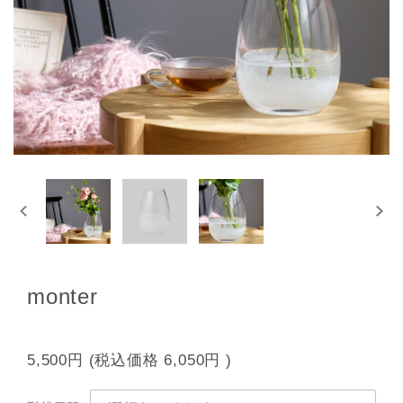
monter
5,500円
(税込価格
6,050円
)