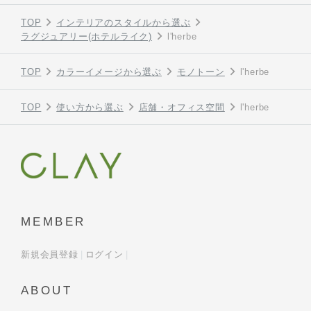
TOP
インテリアのスタイルから選ぶ
ラグジュアリー(ホテルライク)
l'herbe
TOP
カラーイメージから選ぶ
モノトーン
l'herbe
TOP
使い方から選ぶ
店舗・オフィス空間
l'herbe
MEMBER
新規会員登録
ログイン
ABOUT