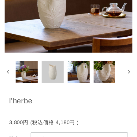
l'herbe
3,800円
(税込価格
4,180円
)