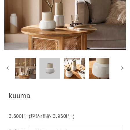
kuuma
3,600円
(税込価格
3,960円
)