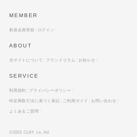
MEMBER
新規会員登録
ログイン
ABOUT
当サイトについて
ブランドコラム
お知らせ
SERVICE
利用規約
プライバシーポリシー
特定商取引法に基づく表記
ご利用ガイド
お問い合わせ
よくあるご質問
©2025 CLAY co.,ltd.