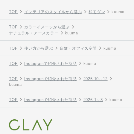
TOP
インテリアのスタイルから選ぶ
和モダン
kuuma
TOP
カラーイメージから選ぶ
ナチュラル・アースカラー
kuuma
TOP
使い方から選ぶ
店舗・オフィス空間
kuuma
TOP
Instagramで紹介された商品
kuuma
TOP
Instagramで紹介された商品
2025.10～12
kuuma
TOP
Instagramで紹介された商品
2026.1～3
kuuma