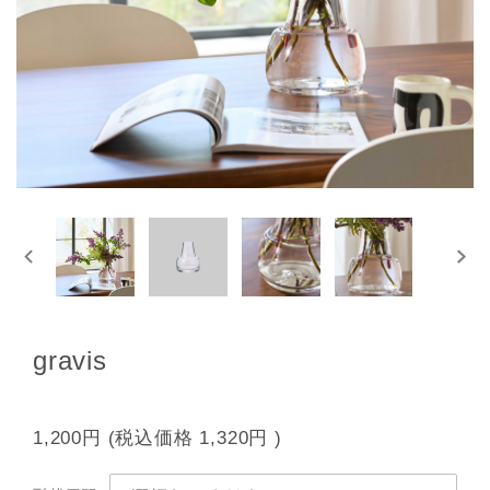
gravis
1,200円
(税込価格
1,320円
)