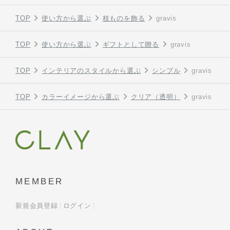
TOP
使い方から選ぶ
枝ものを飾る
gravis
TOP
使い方から選ぶ
ギフトとして贈る
gravis
TOP
インテリアのスタイルから選ぶ
シンプル
gravis
TOP
カラーイメージから選ぶ
クリア（透明）
gravis
MEMBER
新規会員登録
ログイン