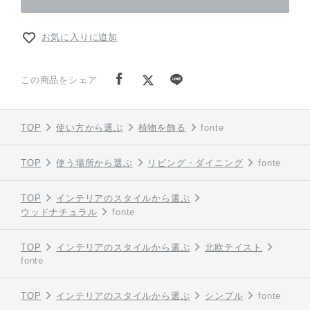
お気に入りに追加
この商品をシェア
TOP
使い方から選ぶ
植物を飾る
fonte
TOP
使う場所から選ぶ
リビング・ダイニング
fonte
TOP
インテリアのスタイルから選ぶ
ウッドナチュラル
fonte
TOP
インテリアのスタイルから選ぶ
北欧テイスト
fonte
TOP
インテリアのスタイルから選ぶ
シンプル
fonte