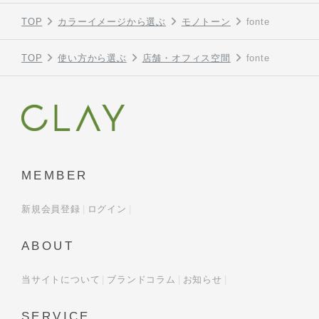
TOP
カラーイメージから選ぶ
モノトーン
fonte
TOP
使い方から選ぶ
店舗・オフィス空間
fonte
MEMBER
新規会員登録
ログイン
ABOUT
当サイトについて
ブランドコラム
お知らせ
SERVICE