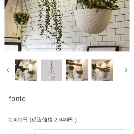
fonte
2,400円
(税込価格
2,640円
)