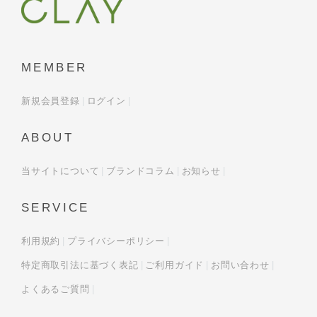
MEMBER
新規会員登録
ログイン
ABOUT
当サイトについて
ブランドコラム
お知らせ
SERVICE
利用規約
プライバシーポリシー
特定商取引法に基づく表記
ご利用ガイド
お問い合わせ
よくあるご質問