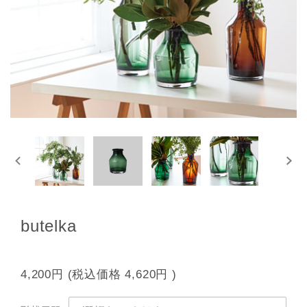
butelka
4,200円
(税込価格
4,620円
)