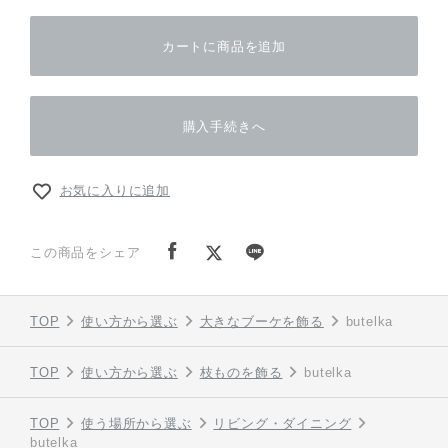
カートに商品を追加
購入手続きへ
お気に入りに追加
この商品をシェア
TOP
使い方から選ぶ
大きなブーケを飾る
butelka
TOP
使い方から選ぶ
枝ものを飾る
butelka
TOP
使う場所から選ぶ
リビング・ダイニング
butelka