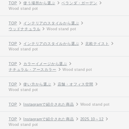
TOP
使う場所から選ぶ
ベランダ・ガーデン
Wood stand pot
TOP
インテリアのスタイルから選ぶ
ウッドナチュラル
Wood stand pot
TOP
インテリアのスタイルから選ぶ
北欧テイスト
Wood stand pot
TOP
カラーイメージから選ぶ
ナチュラル・アースカラー
Wood stand pot
TOP
使い方から選ぶ
店舗・オフィス空間
Wood stand pot
TOP
Instagramで紹介された商品
Wood stand pot
TOP
Instagramで紹介された商品
2025.10～12
Wood stand pot