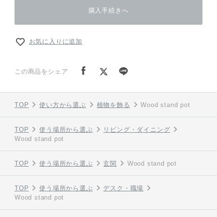
購入手続きへ
お気に入りに追加
この商品をシェア
TOP
使い方から選ぶ
植物を飾る
Wood stand pot
TOP
使う場所から選ぶ
リビング・ダイニング
Wood stand pot
TOP
使う場所から選ぶ
玄関
Wood stand pot
TOP
使う場所から選ぶ
デスク・職場
Wood stand pot