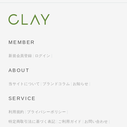
MEMBER
新規会員登録
ログイン
ABOUT
当サイトについて
ブランドコラム
お知らせ
SERVICE
利用規約
プライバシーポリシー
特定商取引法に基づく表記
ご利用ガイド
お問い合わせ