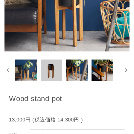
Wood stand pot
13,000円
(税込価格
14,300円
)