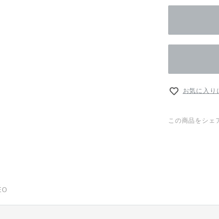
お気に入り
この商品をシェ
EO