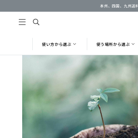
本州、四国、九州送料
使い方から選ぶ
使う場所から選ぶ