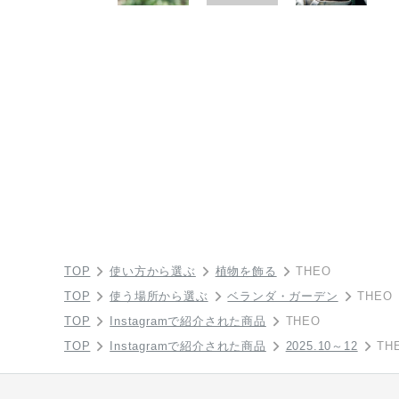
TOP
使い方から選ぶ
植物を飾る
THEO
TOP
使う場所から選ぶ
ベランダ・ガーデン
THEO
TOP
Instagramで紹介された商品
THEO
TOP
Instagramで紹介された商品
2025.10～12
TH