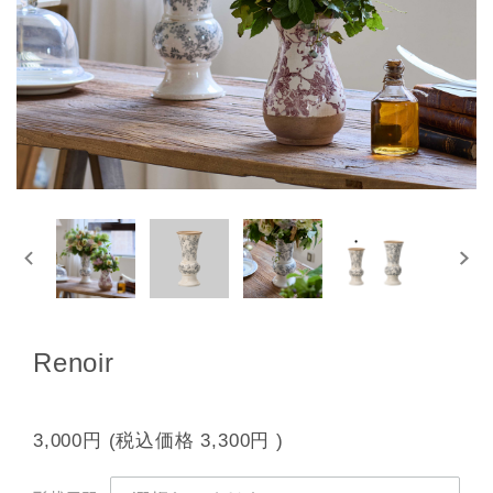
Renoir
3,000円
(税込価格
3,300円
)