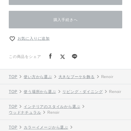
購入手続きへ
お気に入りに追加
この商品をシェア
TOP
使い方から選ぶ
大きなブーケを飾る
Renoir
TOP
使う場所から選ぶ
リビング・ダイニング
Renoir
TOP
インテリアのスタイルから選ぶ
ウッドナチュラル
Renoir
TOP
カラーイメージから選ぶ