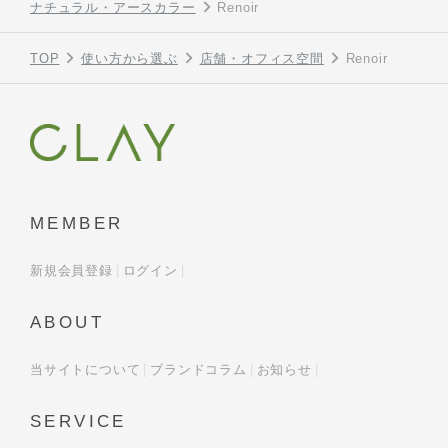
ナチュラル・アースカラー
Renoir
TOP
使い方から選ぶ
店舗・オフィス空間
Renoir
MEMBER
新規会員登録
ログイン
ABOUT
当サイトについて
ブランドコラム
お知らせ
SERVICE