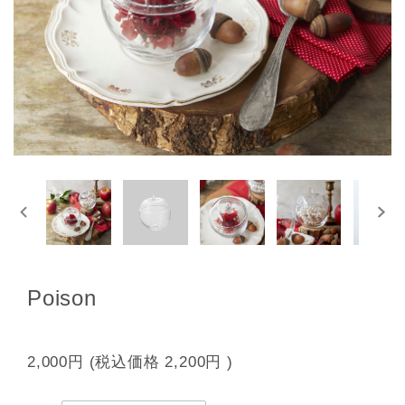
Poison
2,000円
(税込価格
2,200円
)