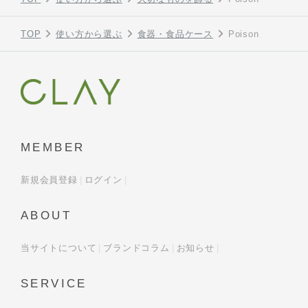
TOP
使い方から選ぶ
食器・食品ケース
Poison
MEMBER
新規会員登録
ログイン
ABOUT
当サイトについて
ブランドコラム
お知らせ
SERVICE