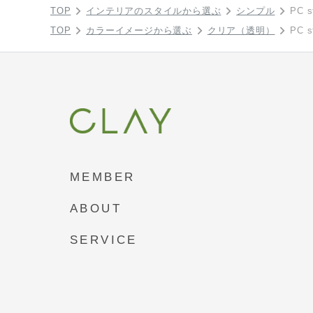
TOP
インテリアのスタイルから選ぶ
シンプル
PC s
TOP
カラーイメージから選ぶ
クリア（透明）
PC s
MEMBER
ABOUT
SERVICE