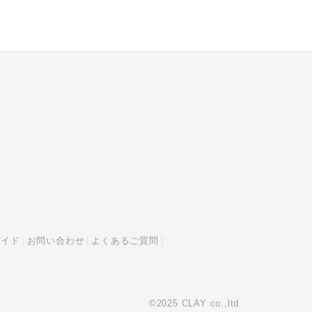
ガイド
お問い合わせ
よくあるご質問
©2025 CLAY co.,ltd.