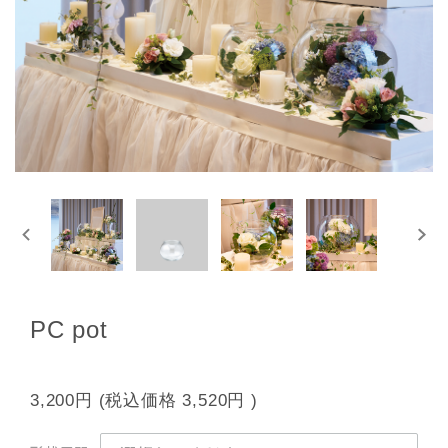
PC pot
3,200円
(税込価格
3,520円
)