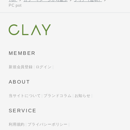
PC pot
MEMBER
新規会員登録
ログイン
ABOUT
当サイトについて
ブランドコラム
お知らせ
SERVICE
利用規約
プライバシーポリシー