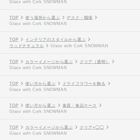
Glass with Cork SNOWMAN
TOP
使う場所から選ぶ
デスク・職場
Glass with Cork SNOWMAN
TOP
インテリアのスタイルから選ぶ
ウッドナチュラル
Glass with Cork SNOWMAN
TOP
カラーイメージから選ぶ
クリア（透明）
Glass with Cork SNOWMAN
TOP
使い方から選ぶ
ドライフラワーを飾る
Glass with Cork SNOWMAN
TOP
使い方から選ぶ
食器・食品ケース
Glass with Cork SNOWMAN
TOP
カラーイメージから選ぶ
クリア+◯◯
Glass with Cork SNOWMAN