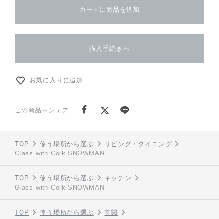
カートに商品を追加
購入手続きへ
お気に入りに追加
この商品をシェア
TOP
使う場所から選ぶ
リビング・ダイニング
Glass with Cork SNOWMAN
TOP
使う場所から選ぶ
キッチン
Glass with Cork SNOWMAN
TOP
使う場所から選ぶ
玄関