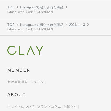
TOP
Instagramで紹介された商品
Glass with Cork SNOWMAN
TOP
Instagramで紹介された商品
2026.1～3
Glass with Cork SNOWMAN
MEMBER
新規会員登録
ログイン
ABOUT
当サイトについて
ブランドコラム
お知らせ