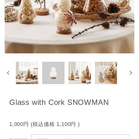
Glass with Cork SNOWMAN
1,000円
(税込価格
1,100円
)