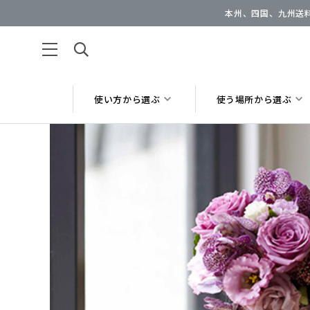
本州、四国、九州送料
使い方から選ぶ
使う場所から選ぶ