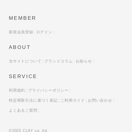
MEMBER
新規会員登録
ログイン
ABOUT
当サイトについて
ブランドコラム
お知らせ
SERVICE
利用規約
プライバシーポリシー
特定商取引法に基づく表記
ご利用ガイド
お問い合わせ
よくあるご質問
©2025 CLAY co.,ltd.