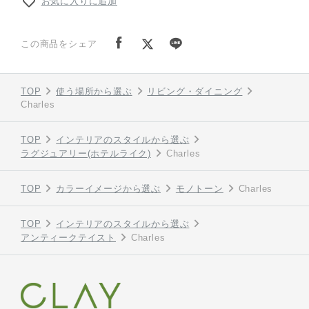
お気に入りに追加
この商品をシェア
TOP
使う場所から選ぶ
リビング・ダイニング
Charles
TOP
インテリアのスタイルから選ぶ
ラグジュアリー(ホテルライク)
Charles
TOP
カラーイメージから選ぶ
モノトーン
Charles
TOP
インテリアのスタイルから選ぶ
アンティークテイスト
Charles