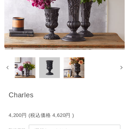
Charles
4,200円
(税込価格
4,620円
)