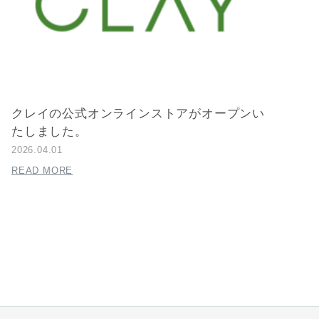
クレイの公式オンラインストアがオープンい
たしました。
2026.04.01
READ MORE