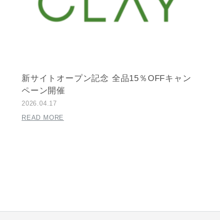
新サイトオープン記念 全品15％OFFキャン
ペーン開催
2026.04.17
READ MORE