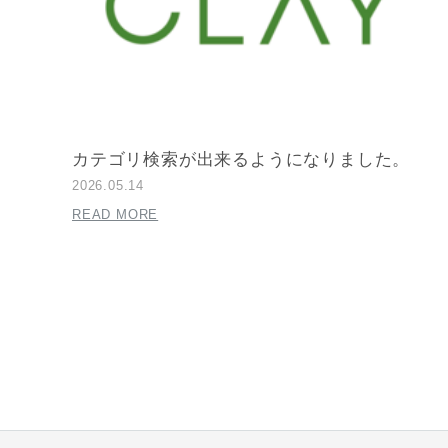
カテゴリ検索が出来るようになりました。
2026.05.14
READ MORE