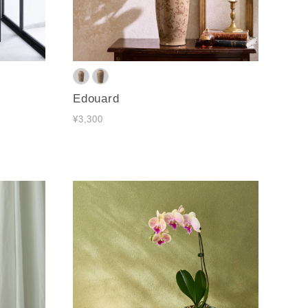
Edouard
¥3,300