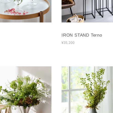
IRON STAND Terno
¥35,200