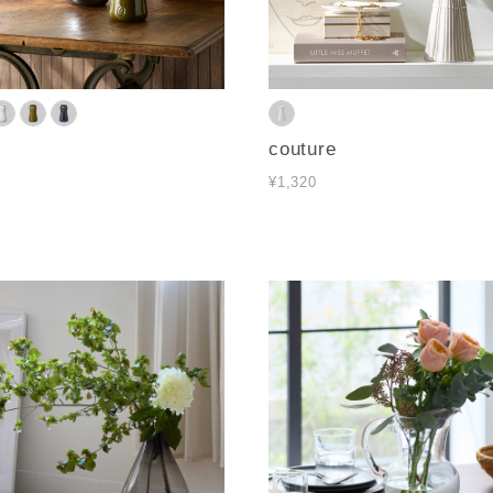
couture
¥1,320